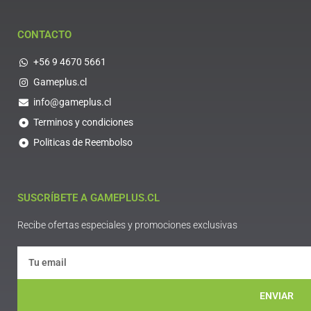
CONTACTO
+56 9 4670 5661
Gameplus.cl
info@gameplus.cl
Terminos y condiciones
Politicas de Reembolso
SUSCRÍBETE A GAMEPLUS.CL
Recibe ofertas especiales y promociones exclusivas
ENVIAR