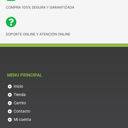
COMPRA 100% SEGURA Y GARANTIZADA
SOPORTE ONLINE Y ATENCIÓN ONLINE
MENU PRINCIPAL
Inicio
Tienda
Carrito
Contacto
Mi cuenta