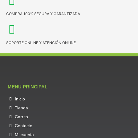
COMPRA 100% SEGURA Y GARANTIZADA
SOPORTE ONLINE Y ATENCIÓN ONLINE
MENU PRINCIPAL
Inicio
Tienda
Carrito
Contacto
Mi cuenta