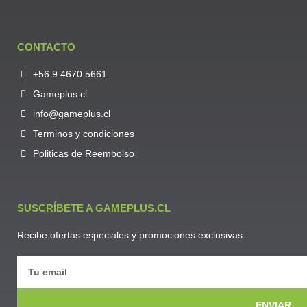
CONTACTO
+56 9 4670 5661
Gameplus.cl
info@gameplus.cl
Terminos y condiciones
Politicas de Reembolso
SUSCRÍBETE A GAMEPLUS.CL
Recibe ofertas especiales y promociones exclusivas
ENVIAR