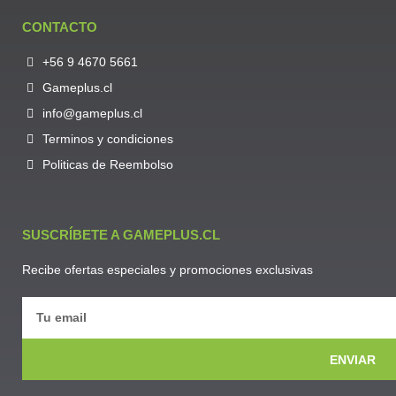
CONTACTO
+56 9 4670 5661
Gameplus.cl
info@gameplus.cl
Terminos y condiciones
Politicas de Reembolso
SUSCRÍBETE A GAMEPLUS.CL
Recibe ofertas especiales y promociones exclusivas
ENVIAR