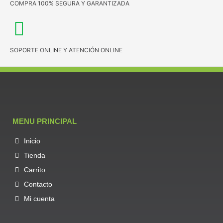
COMPRA 100% SEGURA Y GARANTIZADA
SOPORTE ONLINE Y ATENCIÓN ONLINE
MENU PRINCIPAL
Inicio
Tienda
Carrito
Contacto
Mi cuenta