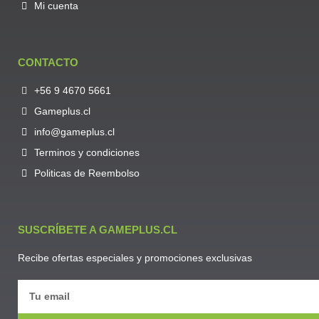
Mi cuenta
CONTACTO
+56 9 4670 5661
Gameplus.cl
info@gameplus.cl
Terminos y condiciones
Politicas de Reembolso
SUSCRÍBETE A GAMEPLUS.CL
Recibe ofertas especiales y promociones exclusivas