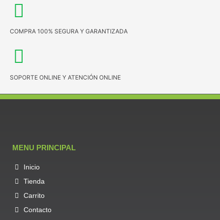
COMPRA 100% SEGURA Y GARANTIZADA
SOPORTE ONLINE Y ATENCIÓN ONLINE
MENU PRINCIPAL
Inicio
Tienda
Carrito
Contacto