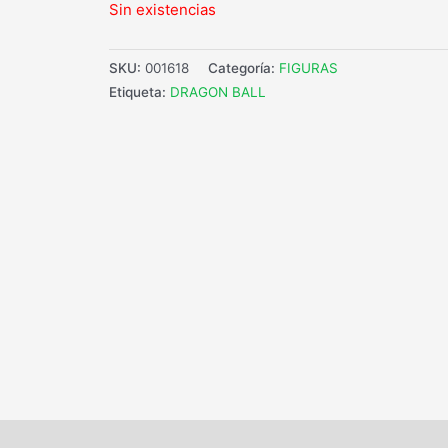
Sin existencias
SKU:
001618
Categoría:
FIGURAS
Etiqueta:
DRAGON BALL