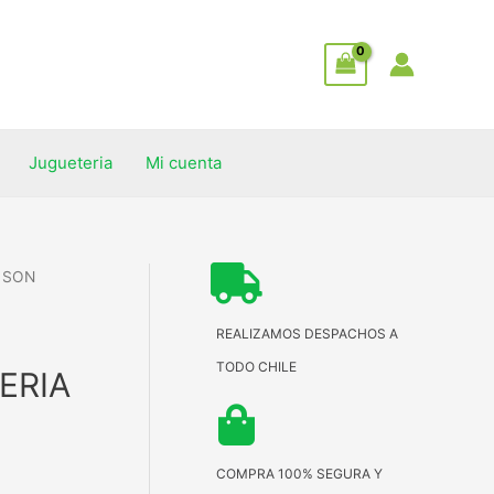
Jugueteria
Mi cuenta
E SON
REALIZAMOS DESPACHOS A
TODO CHILE
ERIA
COMPRA 100% SEGURA Y