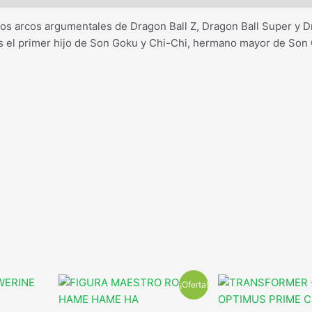
los arcos argumentales de Dragon Ball Z, Dragon Ball Super y D
Es el primer hijo de Son Goku y Chi-Chi, hermano mayor de Son
¡Oferta!