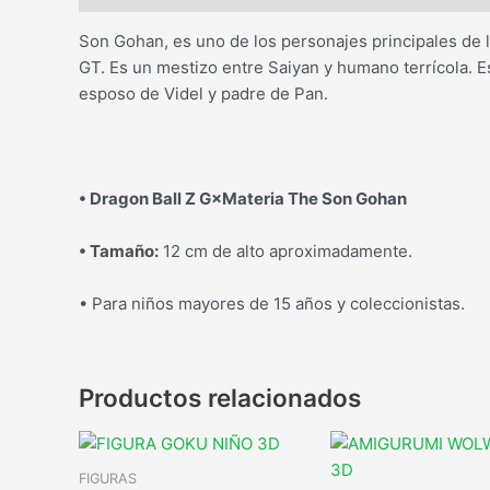
Son Gohan, es uno de los personajes principales de 
GT. Es un mestizo entre Saiyan y humano terrícola. 
esposo de Videl y padre de Pan.
• Dragon Ball Z G×Materia The Son Gohan
• Tamaño:
12 cm de alto aproximadamente.
• Para niños mayores de 15 años y coleccionistas.
Productos relacionados
FIGURAS