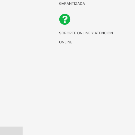
GARANTIZADA
SOPORTE ONLINE Y ATENCIÓN
ONLINE