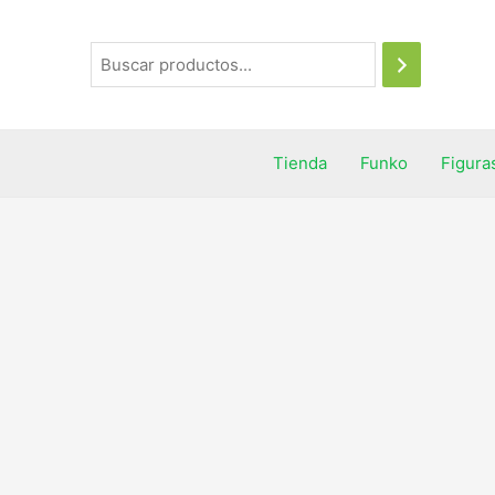
Tienda
Funko
Figura