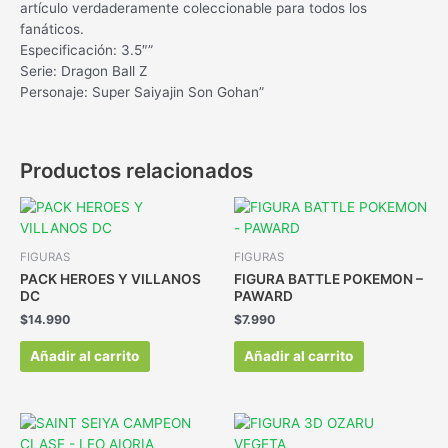
artículo verdaderamente coleccionable para todos los
fanáticos.
Especificación: 3.5″”
Serie: Dragon Ball Z
Personaje: Super Saiyajin Son Gohan”
Productos relacionados
FIGURAS
FIGURAS
PACK HEROES Y VILLANOS
FIGURA BATTLE POKEMON –
DC
PAWARD
$
14.990
$
7.990
Añadir al carrito
Añadir al carrito