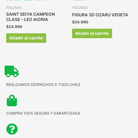
FIGURAS
FIGURAS
SAINT SEIYA CAMPEON
FIGURA 3D OZARU VEGETA
CLASE – LEO AIORIA
$
34.990
$
24.990
Añadir al carrito
Añadir al carrito
REALIZAMOS DESPACHOS A TODO CHILE
COMPRA 100% SEGURA Y GARANTIZADA