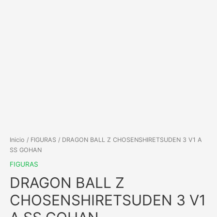
Inicio
/
FIGURAS
/ DRAGON BALL Z CHOSENSHIRETSUDEN 3 V1 A
SS GOHAN
FIGURAS
DRAGON BALL Z
CHOSENSHIRETSUDEN 3 V1