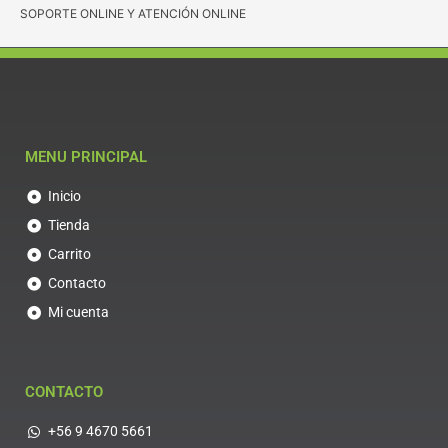
SOPORTE ONLINE Y ATENCIÓN ONLINE
MENU PRINCIPAL
Inicio
Tienda
Carrito
Contacto
Mi cuenta
CONTACTO
+56 9 4670 5661