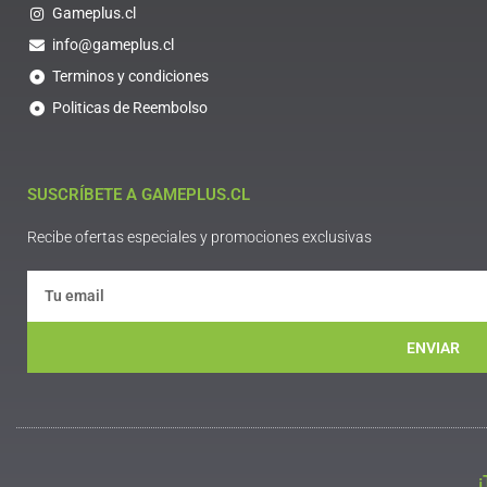
Gameplus.cl
info@gameplus.cl
Terminos y condiciones
Politicas de Reembolso
SUSCRÍBETE A GAMEPLUS.CL
Recibe ofertas especiales y promociones exclusivas
ENVIAR