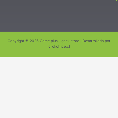
Copyright © 2026 Game plus - geek store | Desarrollado por
clickoffice.cl