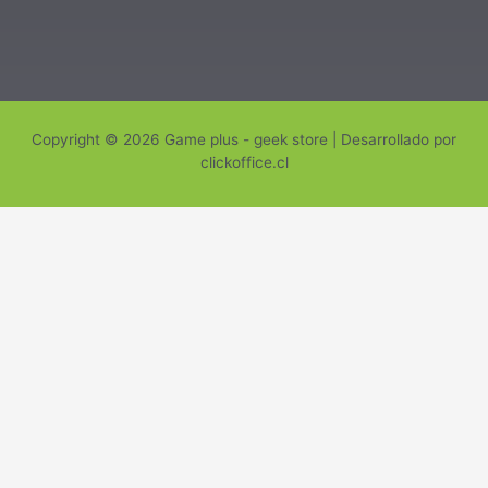
Copyright © 2026 Game plus - geek store | Desarrollado por
clickoffice.cl