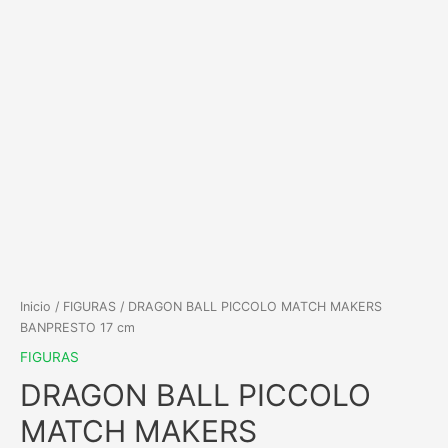
Inicio
/
FIGURAS
/ DRAGON BALL PICCOLO MATCH MAKERS
BANPRESTO 17 cm
FIGURAS
DRAGON BALL PICCOLO
MATCH MAKERS