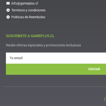
info@gameplus.cl
Terminos y condiciones
Politicas de Reembolso
SUSCRÍBETE A GAMEPLUS.CL
Recibe ofertas especiales y promociones exclusivas
ENVIAR