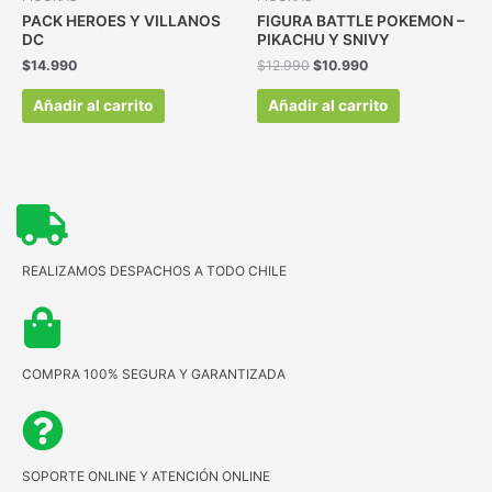
PACK HEROES Y VILLANOS
FIGURA BATTLE POKEMON –
DC
PIKACHU Y SNIVY
$
14.990
$
12.990
$
10.990
Añadir al carrito
Añadir al carrito
REALIZAMOS DESPACHOS A TODO CHILE
COMPRA 100% SEGURA Y GARANTIZADA
SOPORTE ONLINE Y ATENCIÓN ONLINE