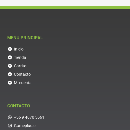
MENU PRINCIPAL
Inicio
Tienda
Carrito
Contacto
Mi cuenta
CONTACTO
+56 9 4670 5661
Gameplus.cl