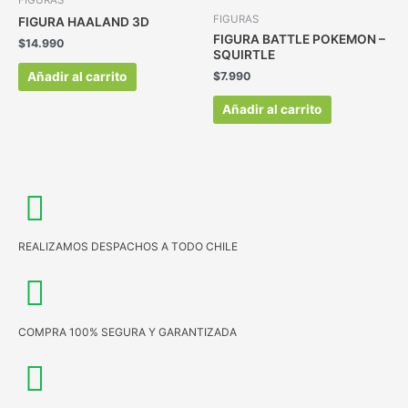
FIGURAS
FIGURAS
FIGURA HAALAND 3D
FIGURA BATTLE POKEMON –
$
14.990
SQUIRTLE
Añadir al carrito
$
7.990
Añadir al carrito
REALIZAMOS DESPACHOS A TODO CHILE
COMPRA 100% SEGURA Y GARANTIZADA