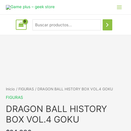
Inicio
/
FIGURAS
/ DRAGON BALL HISTORY BOX VOL.4 GOKU
FIGURAS
DRAGON BALL HISTORY
BOX VOL.4 GOKU