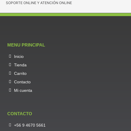
SOPORTE ONLINE Y ATENCIÓN ONLINE
MENU PRINCIPAL
Inicio
Tienda
Carrito
Contacto
Mi cuenta
CONTACTO
+56 9 4670 5661