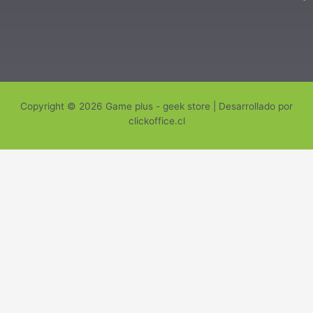
Copyright © 2026 Game plus - geek store | Desarrollado por
clickoffice.cl