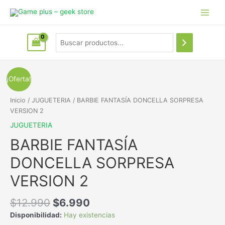
¡Oferta!
Inicio
/
JUGUETERIA
/ BARBIE FANTASÍA DONCELLA SORPRESA
VERSION 2
JUGUETERIA
BARBIE FANTASÍA
DONCELLA SORPRESA
VERSION 2
$
12.990
$
6.990
Disponibilidad:
Hay existencias