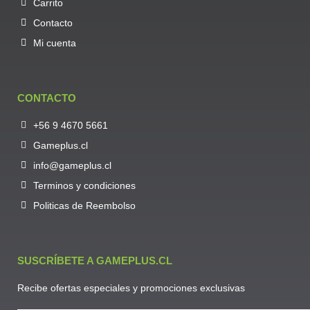
Carrito
Contacto
Mi cuenta
CONTACTO
+56 9 4670 5661
Gameplus.cl
info@gameplus.cl
Terminos y condiciones
Politicas de Reembolso
SUSCRÍBETE A GAMEPLUS.CL
Recibe ofertas especiales y promociones exclusivas