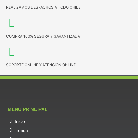
REALIZAMOS DESPACHOS A TODO CHILE
COMPRA 100% SEGURA Y GARANTIZADA
SOPORTE ONLINE Y ATENCIÓN ONLINE
MENU PRINCIPAL
Inicio
Tienda