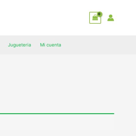
Jugueteria
Mi cuenta