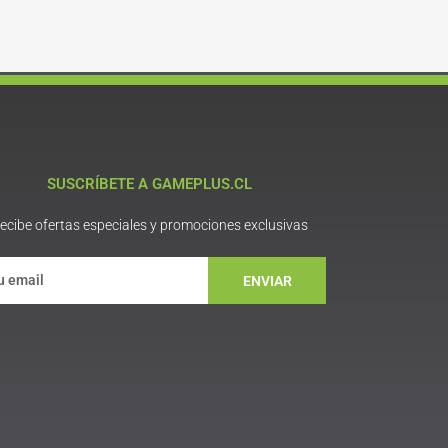
SUSCRÍBETE A GAMEPLUS.CL
ecibe ofertas especiales y promociones exclusivas
ENVIAR