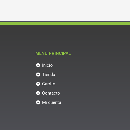
MENU PRINCIPAL
Inicio
Tienda
Carrito
Contacto
Mi cuenta