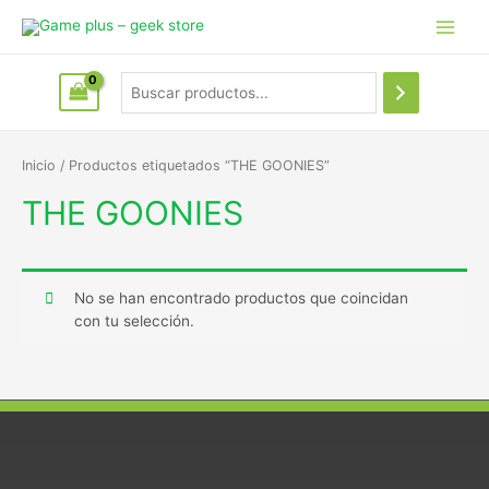
Inicio
/ Productos etiquetados “THE GOONIES”
THE GOONIES
No se han encontrado productos que coincidan
con tu selección.