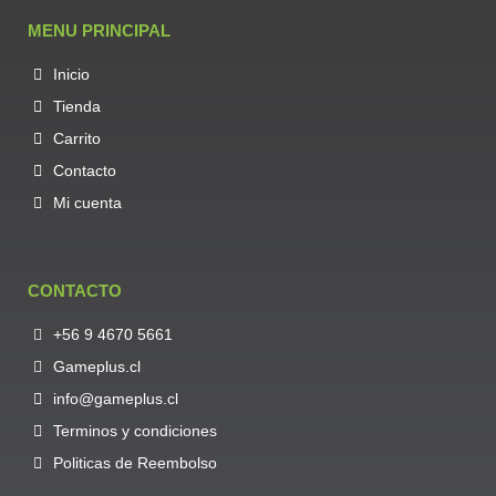
MENU PRINCIPAL
Inicio
Tienda
Carrito
Contacto
Mi cuenta
CONTACTO
+56 9 4670 5661
Gameplus.cl
info@gameplus.cl
Terminos y condiciones
Politicas de Reembolso