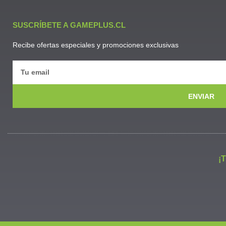
SUSCRÍBETE A GAMEPLUS.CL
Recibe ofertas especiales y promociones exclusivas
ENVIAR
¡