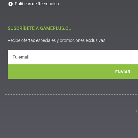
Politicas de Reembolso
SUSCRÍBETE A GAMEPLUS.CL
Recibe ofertas especiales y promociones exclusivas
ENVIAR