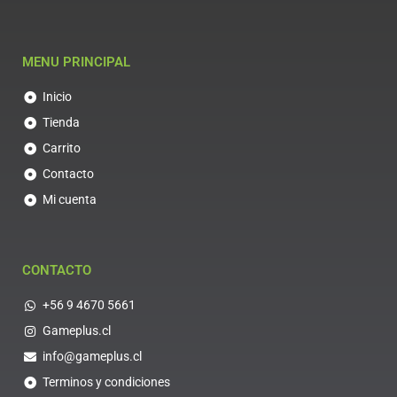
MENU PRINCIPAL
Inicio
Tienda
Carrito
Contacto
Mi cuenta
CONTACTO
+56 9 4670 5661
Gameplus.cl
info@gameplus.cl
Terminos y condiciones