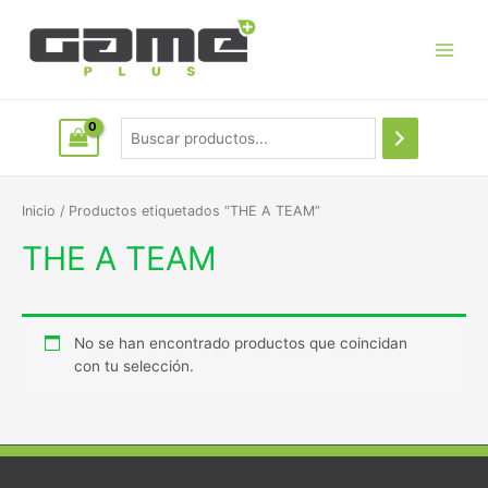
Inicio
/ Productos etiquetados “THE A TEAM”
THE A TEAM
No se han encontrado productos que coincidan
con tu selección.