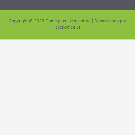
Copyright © 2026 Game plus - geek store | Desarrollado por
clickoffice.cl