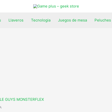
s
Llaveros
Tecnologia
Juegos de mesa
Peluches
A