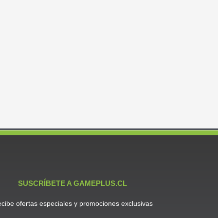
SUSCRÍBETE A GAMEPLUS.CL
cibe ofertas especiales y promociones exclusivas