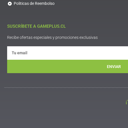
Politicas de Reembolso
SUSCRÍBETE A GAMEPLUS.CL
Recibe ofertas especiales y promociones exclusivas
ENVIAR