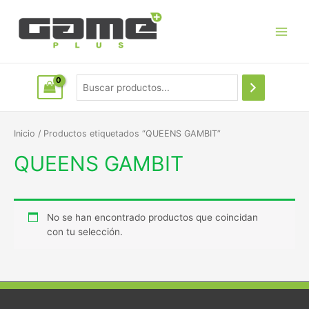
Inicio
/ Productos etiquetados “QUEENS GAMBIT”
QUEENS GAMBIT
No se han encontrado productos que coincidan
con tu selección.