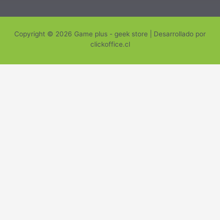
Copyright © 2026 Game plus - geek store | Desarrollado por
clickoffice.cl