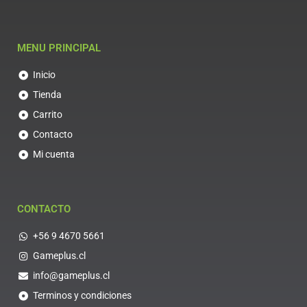
MENU PRINCIPAL
Inicio
Tienda
Carrito
Contacto
Mi cuenta
CONTACTO
+56 9 4670 5661
Gameplus.cl
info@gameplus.cl
Terminos y condiciones