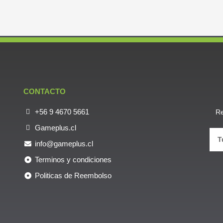
CONTACTO
+56 9 4670 5661
Re
Gameplus.cl
info@gameplus.cl
Terminos y condiciones
Politicas de Reembolso