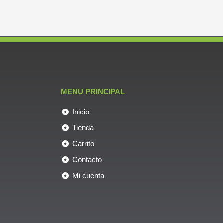
MENU PRINCIPAL
Inicio
Tienda
Carrito
Contacto
Mi cuenta