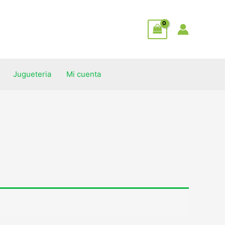
Jugueteria
Mi cuenta