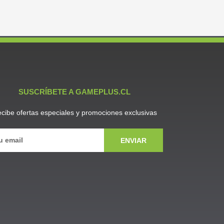
SUSCRÍBETE A GAMEPLUS.CL
cibe ofertas especiales y promociones exclusivas
ENVIAR