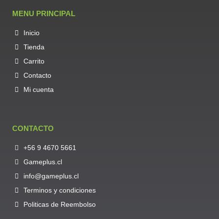
MENU PRINCIPAL
Inicio
Tienda
Carrito
Contacto
Mi cuenta
CONTACTO
+56 9 4670 5661
Gameplus.cl
info@gameplus.cl
Terminos y condiciones
Politicas de Reembolso