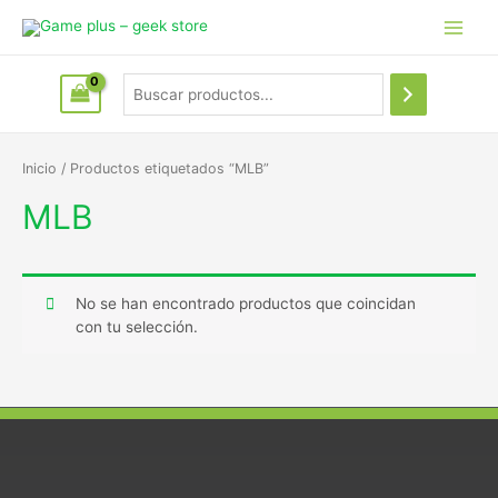
Inicio
/ Productos etiquetados “MLB”
MLB
No se han encontrado productos que coincidan
con tu selección.