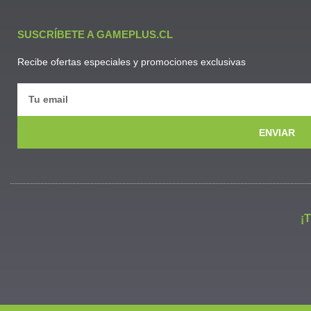
SUSCRÍBETE A GAMEPLUS.CL
Recibe ofertas especiales y promociones exclusivas
ENVIAR
¡