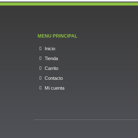
MENU PRINCIPAL
Inicio
Tienda
Carrito
Contacto
Mi cuenta