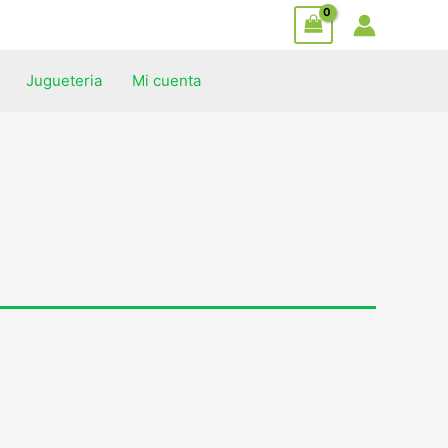
Jugueteria
Mi cuenta