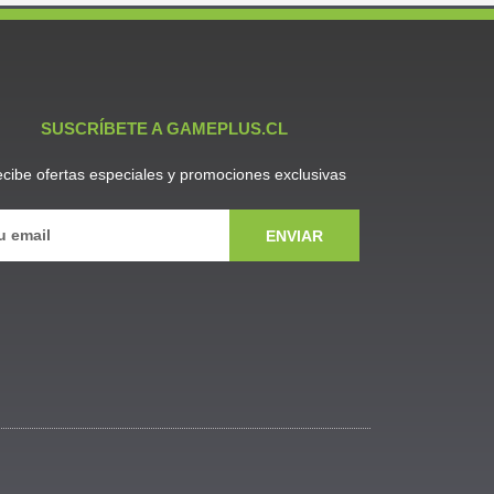
SUSCRÍBETE A GAMEPLUS.CL
cibe ofertas especiales y promociones exclusivas
ENVIAR