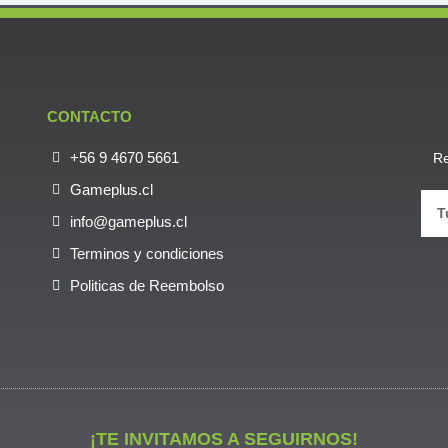
CONTACTO
+56 9 4670 5661
Re
Gameplus.cl
info@gameplus.cl
Terminos y condiciones
Politicas de Reembolso
¡TE INVITAMOS A SEGUIRNOS!