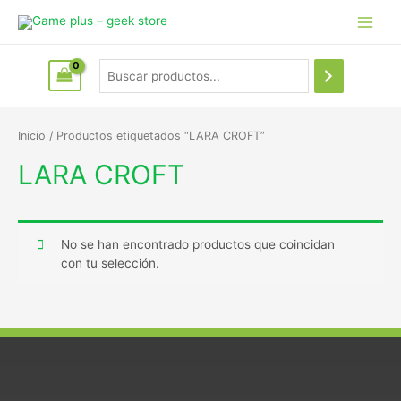
Inicio
/ Productos etiquetados “LARA CROFT”
LARA CROFT
No se han encontrado productos que coincidan
con tu selección.