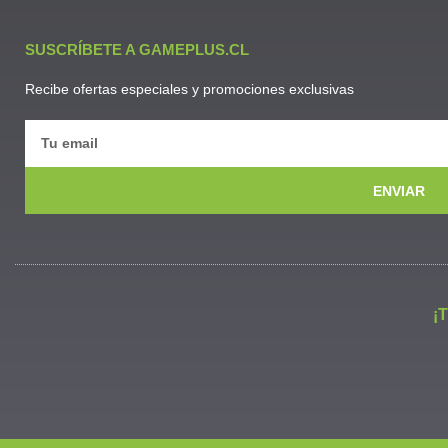
SUSCRÍBETE A GAMEPLUS.CL
Recibe ofertas especiales y promociones exclusivas
ENVIAR
¡