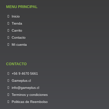
MENU PRINCIPAL
Inicio
Tienda
Carrito
Contacto
Mi cuenta
CONTACTO
+56 9 4670 5661
Gameplus.cl
info@gameplus.cl
Terminos y condiciones
Politicas de Reembolso