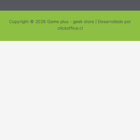
Copyright © 2026 Game plus - geek store | Desarrollado por
clickoffice.cl