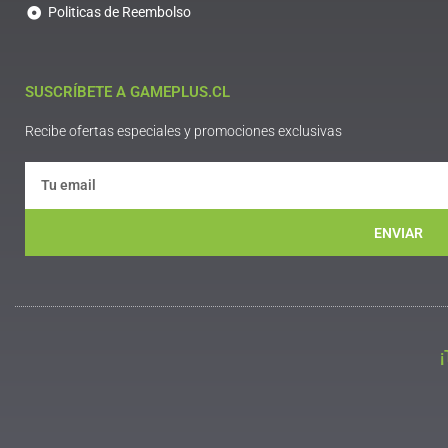
Politicas de Reembolso
SUSCRÍBETE A GAMEPLUS.CL
Recibe ofertas especiales y promociones exclusivas
ENVIAR