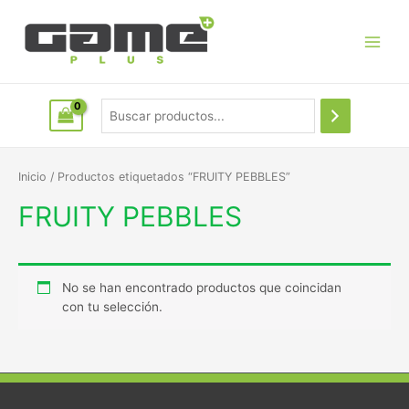
Inicio
/ Productos etiquetados “FRUITY PEBBLES”
FRUITY PEBBLES
No se han encontrado productos que coincidan
con tu selección.