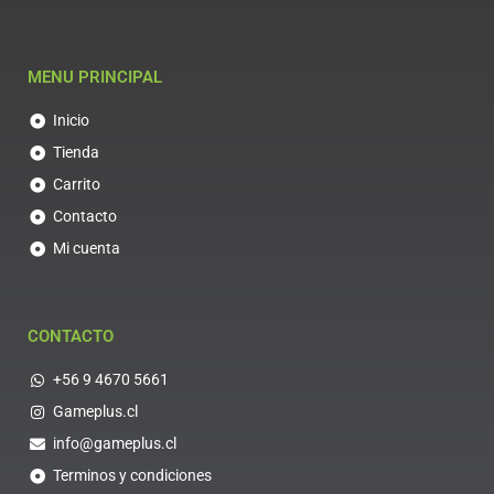
MENU PRINCIPAL
Inicio
Tienda
Carrito
Contacto
Mi cuenta
CONTACTO
+56 9 4670 5661
Gameplus.cl
info@gameplus.cl
Terminos y condiciones