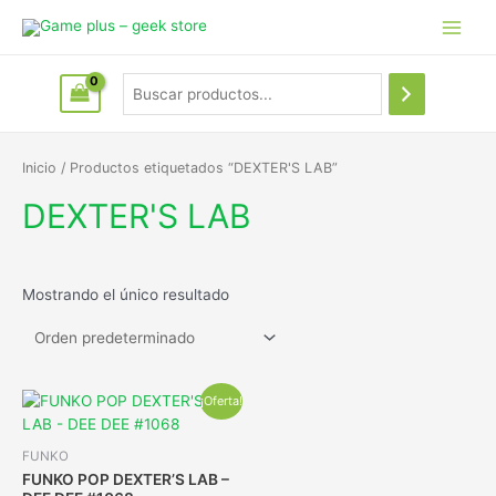
Inicio
/ Productos etiquetados “DEXTER'S LAB”
DEXTER'S LAB
Mostrando el único resultado
¡Oferta!
FUNKO
FUNKO POP DEXTER’S LAB –