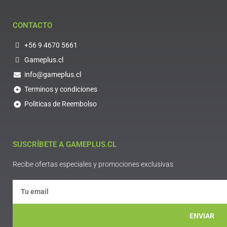
CONTACTO
+56 9 4670 5661
Gameplus.cl
info@gameplus.cl
Terminos y condiciones
Politicas de Reembolso
SUSCRÍBETE A GAMEPLUS.CL
Recibe ofertas especiales y promociones exclusivas
ENVIAR