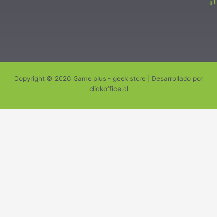
¡
Copyright © 2026 Game plus - geek store | Desarrollado por
clickoffice.cl