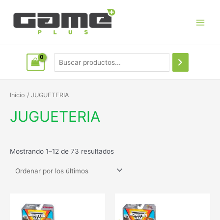
Inicio
/ JUGUETERIA
JUGUETERIA
Mostrando 1–12 de 73 resultados