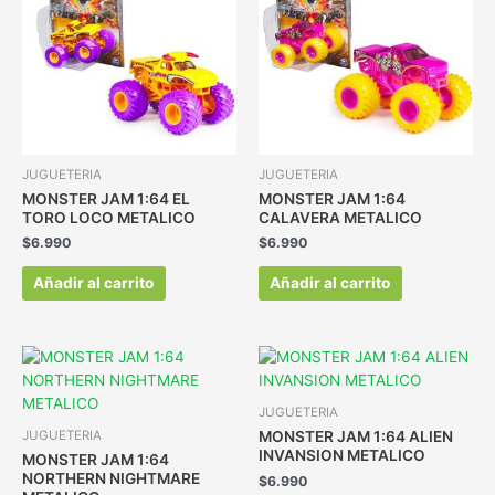
JUGUETERIA
JUGUETERIA
MONSTER JAM 1:64 EL
MONSTER JAM 1:64
TORO LOCO METALICO
CALAVERA METALICO
$
6.990
$
6.990
Añadir al carrito
Añadir al carrito
JUGUETERIA
MONSTER JAM 1:64 ALIEN
JUGUETERIA
INVANSION METALICO
MONSTER JAM 1:64
NORTHERN NIGHTMARE
$
6.990