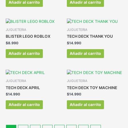
Añadir al carrito
Añadir al carrito
JUGUETERIA
JUGUETERIA
BLISTER LEGO ROBLOX
TECH DECK THANK YOU
$
8.990
$
14.990
Añadir al carrito
Añadir al carrito
JUGUETERIA
JUGUETERIA
TECH DECK APRIL
TECH DECK TOY MACHINE
$
14.990
$
14.990
Añadir al carrito
Añadir al carrito