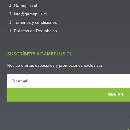
Gameplus.cl
info@gameplus.cl
Terminos y condiciones
Politicas de Reembolso
SUSCRÍBETE A GAMEPLUS.CL
Recibe ofertas especiales y promociones exclusivas
ENVIAR