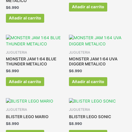
METALICO
Añadir al carrito
$
6.990
Añadir al carrito
JUGUETERIA
JUGUETERIA
MONSTER JAM 1:64 BLUE
MONSTER JAM 1:64 UVA
THUNDER METALICO
DIGGER METALICO
$
6.990
$
6.990
Añadir al carrito
Añadir al carrito
JUGUETERIA
JUGUETERIA
BLISTER LEGO MARIO
BLISTER LEGO SONIC
$
8.990
$
8.990